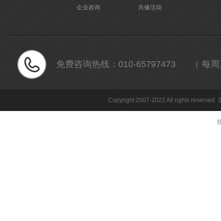
企业咨询
共修活动
免费咨询热线：
010-65797473 （ 每周三 
Copyright 2007-2022 All rights reserved.
技