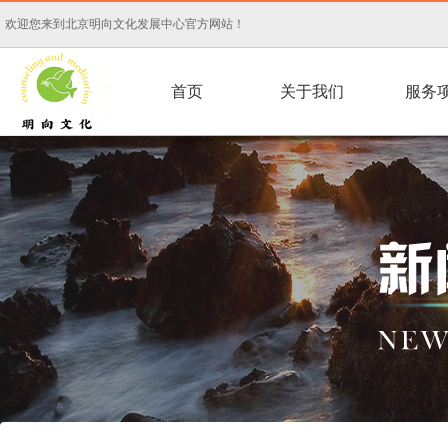
欢迎您来到北京明向文化发展中心官方网站！
首页
关于我们
服务