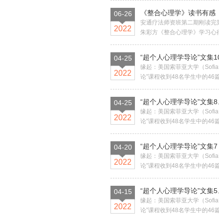
《整合心理学》读书有感
06-26
安通疗法师资班第二期刚读完
2022
朱彩方《整合心理学》学习心得
“超个人心理学导论”文集1
04-25
缘起：美国索菲亚大学（Sofia
2022
论”课程收到48名学生中的46
“超个人心理学导论”文集8
04-25
缘起：美国索菲亚大学（Sofia
2022
论”课程收到48名学生中的46
“超个人心理学导论”文集7
04-20
缘起：美国索菲亚大学（Sofia
2022
论”课程收到48名学生中的46
“超个人心理学导论”文集5
04-15
缘起：美国索菲亚大学（Sofia
2022
论”课程收到48名学生中的46