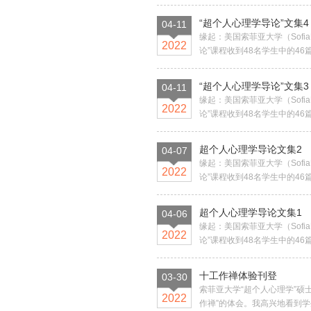
“超个人心理学导论”文集4
04-11
缘起：美国索菲亚大学（Sofia
2022
论”课程收到48名学生中的46
“超个人心理学导论”文集3
04-11
缘起：美国索菲亚大学（Sofia
2022
论”课程收到48名学生中的46
超个人心理学导论文集2
04-07
缘起：美国索菲亚大学（Sofia
2022
论”课程收到48名学生中的46
超个人心理学导论文集1
04-06
缘起：美国索菲亚大学（Sofia
2022
论”课程收到48名学生中的46
十工作禅体验刊登
03-30
索菲亚大学“超个人心理学”硕
2022
作禅”的体会。我高兴地看到学