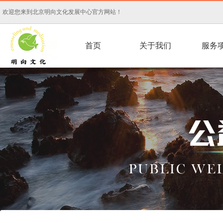
欢迎您来到北京明向文化发展中心官方网站！
首页
关于我们
服务