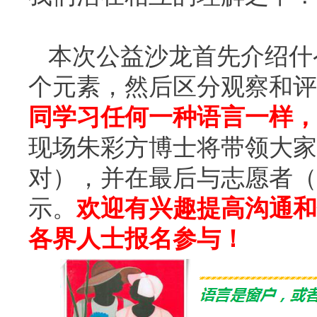
本次公益沙龙首先介绍什
个元素，然后区分观察和评
同学习任何一种语言一样，
现场朱彩方博士将带领大家
对），并在最后与志愿者（
示。
欢迎有兴趣提高沟通和
各界人士报名参与！