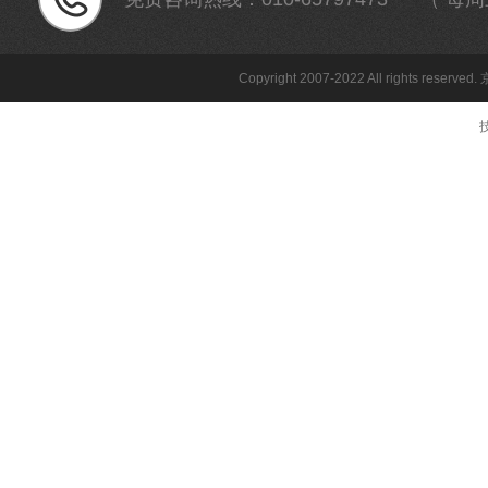
Copyright 2007-2022 All rights reserved.
技