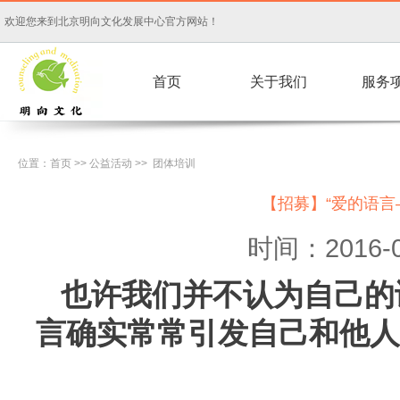
欢迎您来到北京明向文化发展中心官方网站！
首页
关于我们
服务
位置：
首页
>>
公益活动
>>
团体培训
【招募】“爱的语言
时间：2016-0
也许我们并不认为自己的
言确实常常引发自己和他人