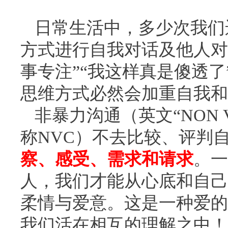
日常生活中，多少次我们运用
方式进行自我对话及他人对
事专注”“我这样真是傻透了
思维方式必然会加重自我和
非暴力沟通（英文“NON VI
称NVC）不去比较、评判
察、感受、需求和请求
。一
人，我们才能从心底和自己
柔情与爱意。这是一种爱的
我们活在相互的理解之中！