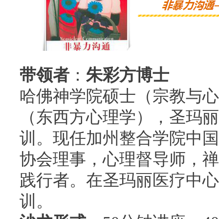
带领者
：
朱彩方博士
哈佛神学院硕士（宗教与心
（东西方心理学），圣玛丽
训。现任加州整合学院中国
协会理事，心理督导师，禅
践行者。在圣玛丽医疗中心
训。