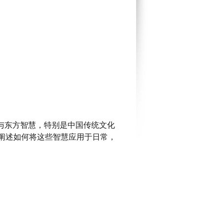
与东方智慧，特别是中国传统文化
阐
述如何将这些智慧应用于
日常
，