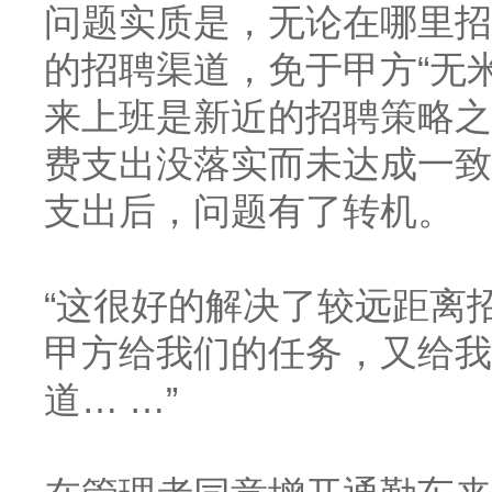
问题实质是，无论在哪里招
的招聘渠道，免于甲方
“无
来上班是新近的招聘策略之
费支出没落实而未达成一致
支出后，问题有了转机。
“这很好的解决了较远距离
甲方给我们的任务，又给我
道… …”