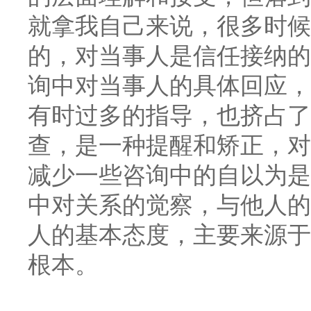
就拿我自己来说，很多时候
的，对当事人是信任接纳的
询中对当事人的具体回应，
有时过多的指导，也挤占了
查，是一种提醒和矫正，对
减少一些咨询中的自以为是
中对关系的觉察，与他人的
人的基本态度，主要来源于
根本。