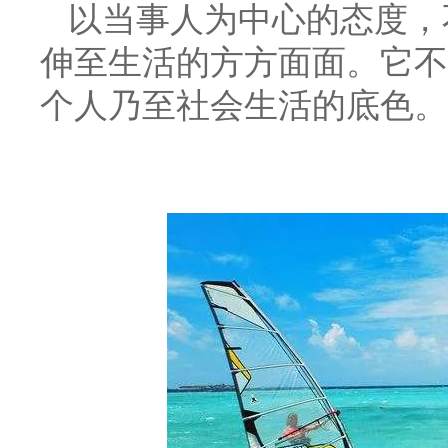
以当事人为中心的态度，
伸至生活的方方面面。它不
个人乃至社会生活的底色。