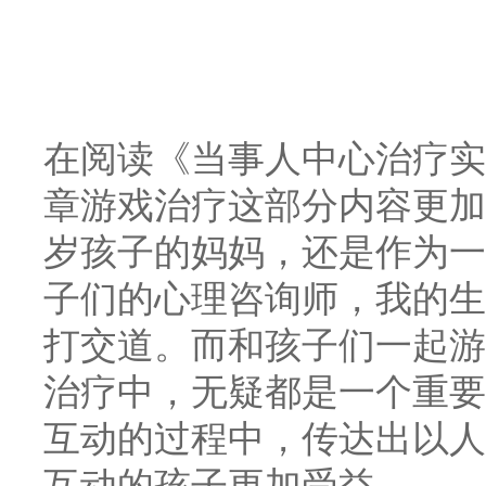
在阅读《当事人中心治疗实
章游戏治疗这部分内容更加
岁孩子的妈妈，还是作为一
子们的心理咨询师，我的生
打交道。而和孩子们一起游
治疗中，无疑都是一个重要
互动的过程中，传达出以人
互动的孩子更加受益。