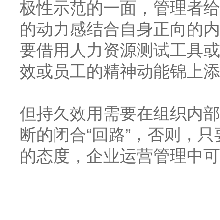
极性示范的一面，管理者给
的动力感结合自身正向的内
要借用人力资源测试工具或
效或员工的精神动能锦上添
但持久效用需要在组织内部
断的闭合
“回路”，否则，
的态度，企业运营管理中可