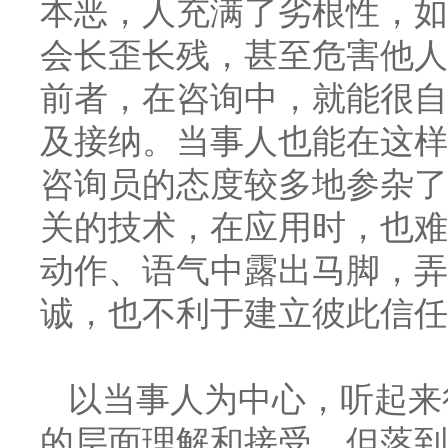
本恶，人充满了劣根性，如
会长歪长残，甚至危害他人
前者，在咨询中，就能很自
及接纳。当事人也能在这样
咨询员的态度较多地参杂了
关的技术，在应用时，也难
动作、语气中露出马脚，弄
诚，也不利于建立彼此信任
以当事人为中心，听起来
的层面理解和接受，但落到