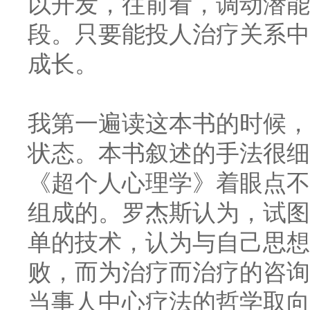
以开发，往前看，调动潜能
段。只要能投人治疗关系中
成长。
我第一遍读这本书的时候，
状态。本书叙述的手法很细
《超个人心理学》着眼点不
组成的。罗杰斯认为，试图
单的技术，认为与自己思想
败，而为治疗而治疗的咨询
当事人中心疗法的哲学取向