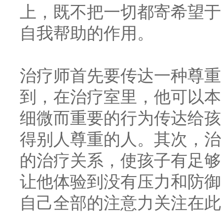
上，既不把一切都寄希望于
自我帮助的作用。
治疗师首先要传达一种尊重
到，在治疗室里，他可以本
细微而重要的行为传达给孩
得别人尊重的人。其次，治
的治疗关系，使孩子有足够
让他体验到没有压力和防御
自己全部的注意力关注在此