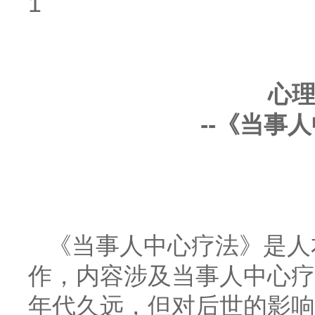
1
心
--
《当事人
《当事人中心疗法》是人
作，内容涉及当事人中心疗
年代久远，但对后世的影响