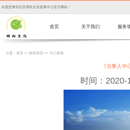
欢迎您来到北京明向文化发展中心官方网站！
首页
关于我们
服务
位置：
首页
>>
新闻资讯
>>
中心新闻
《当事人中
时间：2020-1