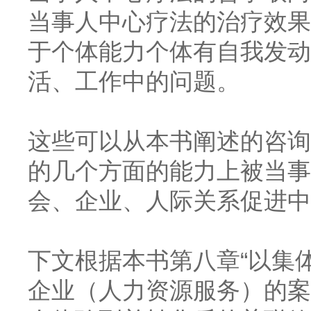
当事人中心疗法的治疗效果
于个体能力个体有自我发动
活、工作中的问题。
这些可以从本书阐述的咨询
的几个方面的能力上被当事
会、企业、人际关系促进中
下文根据本书第八章
“以集
企业（人力资源服务）的案