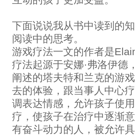
下面说说我从书中读到的知
阅读中的思考。
游戏疗法一文的作者是
Ela
疗法起源于安娜·弗洛伊德
阐述的塔夫特和兰克的游戏
去的体验，跟当事人中心疗
调表达情感，允许孩子使用
疗，使孩子在治疗中逐渐意
有奋斗动力的人，被允许具