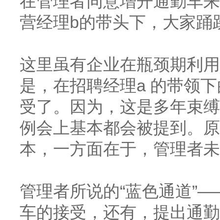
在管理者同意增开通勤车来
营经理
b的带头下，大家踊
这里虽有企业在瓶颈期利用
是，在招聘经理
a 的带领
受了。因为，这是多年束缚
例会上基本都会被提到。原
本，一方面在于，管理者未
管理者所说的
“蓝色通道”
车的接受，还有，提出通勤