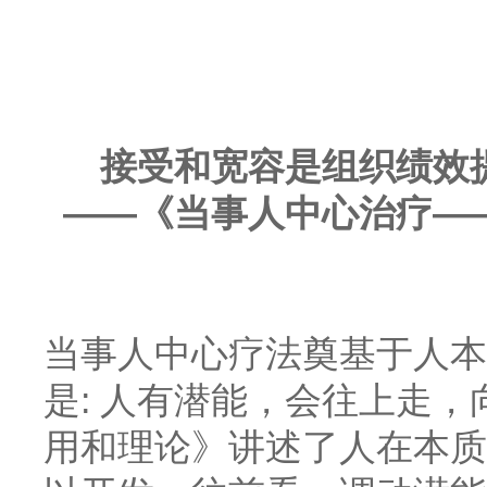
接受和宽容是组织绩效
——《当事人中心治疗—
当事人中心疗法奠基于人本
是
: 人有潜能，会往上走，
用和理论》讲述了人在本质