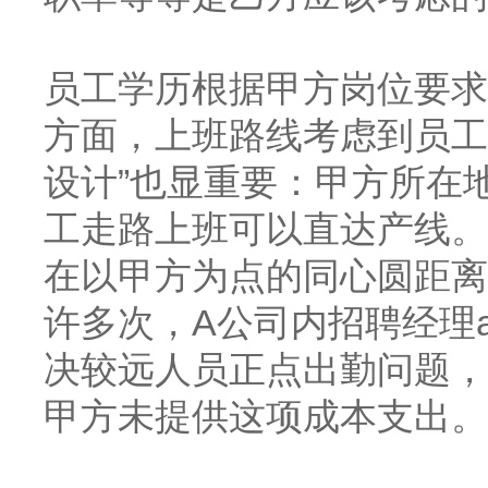
员工学历根据甲方岗位要求
方面，上班路线考虑到员工
设计”也显重要：甲方所在
工走路上班可以直达产线。
在以甲方为点的同心圆距离
许多次，A公司内招聘经理
决较远人员正点出勤问题，
甲方未提供这项成本支出。