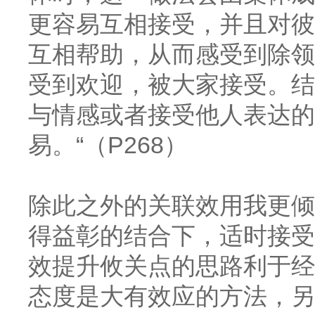
更容易互相接受，并且对彼
互相帮助，从而感受到除领
受到欢迎，被大家接受。结
与情感或者接受他人表达的
易。“（P268）
除此之外的关联效用我更倾
得益彰的结合下，适时接受
效提升攸关点的思路利于经
态度是大有效应的方法，另