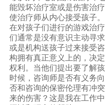
能毁坏治疗室或是伤害治疗
使治疗师从内心接受孩子。
在对孩子们进行的游戏治疗
们通常是没有意识主动寻求
或是机构送孩子过来接受咨
构拥有真正意义上的，决定
权利。当他们提出要了解孩
时候，咨询师是否有义务向
否和咨询的保密伦理有冲突
来的伤害？这是我在工作中