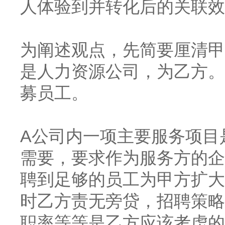
人体验到并转化后的关联效
为阐述观点，先简要厘清甲
是人力资源公司，为乙方。
募员工。
A公司内一项主要服务项目
需要，要求作为服务方的企
聘到足够的员工为甲方扩大
时乙方责无旁贷，招聘策略
职率等等是乙方应该考虑的