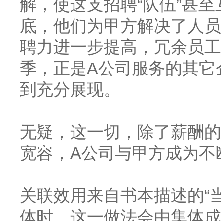
解，使这支招聘“队伍”甚
底，他们为甲方解决了人员
聘力进一步提高，冗余员工
季，正是A公司服务的其它
到充分展现。
无疑，这一切，除了薪酬的
宽容，
A公司与甲方成为不
关联效用来自书本描述的
“
体时，这一做法会由集体成