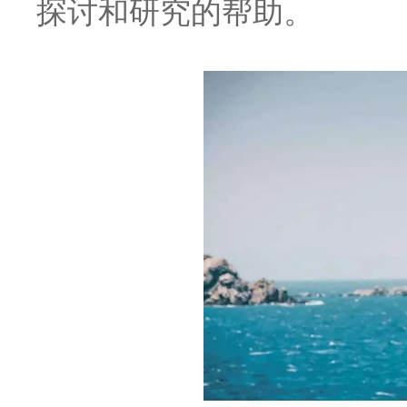
探讨和研究的帮助。