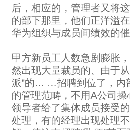
后，相应的，管理者又将这
的部下那里，他们正洋溢在
华为组织与成员间绩效的催
甲方新员工人数急剧膨胀，
然出现大量裁员的、由于从
派”的… …招聘到位了，
的管理范畴，不用A公司操
领导者给了集体成员接受的
处理，有的经理出现处理不