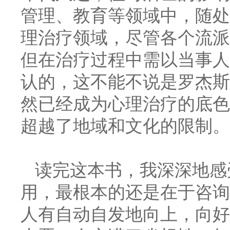
管理、教育等领域中，随处
理治疗领域，尽管各个流派
但在治疗过程中需以当事人
认的，这不能不说是罗杰斯
然已经成为心理治疗的底色
超越了地域和文化的限制。
读完这本书，我深深地感
用，最根本的还是在于咨询
人有自动自发地向上，向好